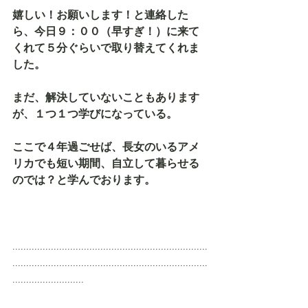
嬉しい！お願いします！と連絡した
ら、今日９：００（早すぎ！）に来て
くれて５分ぐらいで取り替えてくれま
した。
まだ、解決していないこともあります
が、１つ１つ学びになっている。
ここで４年過ごせば、長女のいるアメ
リカでも短い期間、自立して暮らせる
のでは？と学んでおります。
.......................................................................
.......................................................................
..........................