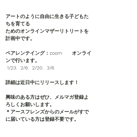
アートのように自由に生きる子どもた
ちを育てる
ためのオンラインマザーリトリートを
計画中です。
ペアレンテイング：zoom　　オンライ
ンで行います。
 1/23.  2/6.  2/20.  3/6
詳細は近日中にリリースします！
興味のある方はぜひ、メルマガ登録よ
ろしくお願いします。
＊アースフレンズからのメールがすで
に届いている方は登録不要です。