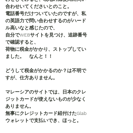
合わせいてくださいとのこと。
電話番号だけついていたのですが、私
の英語力で問い合わせするのがハード
ル高いなと感じたので、
自分でWEBサイトを見つけ、追跡番号
で確認すると、
荷物に税金がかかり、ストップしてい
ました。　なんと！！
どうして税金がかかるのか？は不明で
すが、仕方ありません。
マレーシアのサイトでは、日本のクレ
ジットカードが使えないものが少なく
ありません。
無事にクレジットカード紐付けたGlab
ウォレットで支払いでき、ほっと。