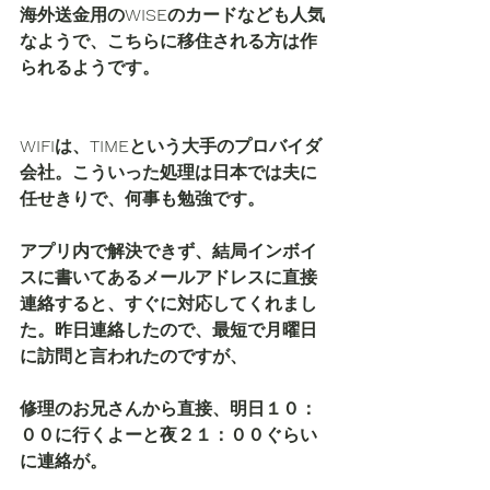
海外送金用のWISEのカードなども人気
なようで、こちらに移住される方は作
られるようです。
WIFIは、TIMEという大手のプロバイダ
会社。こういった処理は日本では夫に
任せきりで、何事も勉強です。
アプリ内で解決できず、結局インボイ
スに書いてあるメールアドレスに直接
連絡すると、すぐに対応してくれまし
た。昨日連絡したので、最短で月曜日
に訪問と言われたのですが、
修理のお兄さんから直接、明日１０：
００に行くよーと夜２１：００ぐらい
に連絡が。