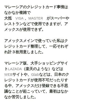
マレーシアのクレジットカード事情は
なかなか複雑で
大抵　VISA 、MASTER　がスーパーや
レストランなどで使用できますが、ア
メックスが使用できず。
アメックスメインで使っていた私はク
レジットカード整理して、一応それぞ
れ計３枚用意しました。
マレーシア版、大手ショッピングサイ
トLAZADA（楽天のような）などは　
WEBサイトや、Glabなどは、日本のク
レジットカードが使用不可だったりす
る中、アメックスだけ登録できる不思
議なことが起こっていて、最初はなか
なか苦労しました。