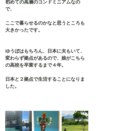
初めての高層のコンドミニアムなの
で、
ここで暮らせるのかなと思うところも
大きかったです。
ゆうぼはもちろん、日本に夫もいて、
変わらず拠点があるので、娘がこちら
の高校を卒業するまで４年。
日本と２拠点で生活することになりま
した。