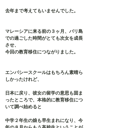
去年まで考えてもいませんでした。
マレーシアに来る前の３ヶ月、バリ島
での過ごした時間がとても次女を成長
させ、
今回の教育移住につながりました。
エンパシースクールはもちろん素晴ら
しかったけれど、
日本に戻り、彼女の留学の意思も固ま
ったところで、本格的に教育移住につ
いて調べ始めると
中学２年生の娘も早生まれになり、今
年の８月からもう高校生ということが