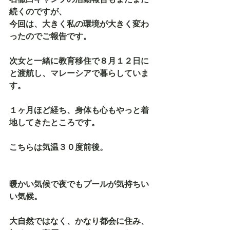
続くのですが、
今回は、大きく私の環境が大きく変わ
ったのでご報告です。
次女と一緒に教育移住で８月１２日に
と渡航し、マレーシアで暮らしていま
す。
１ヶ月ほど経ち、身体も心もやっと着
地してきたところです。
こちらは気温３０度前後。
暖かい気候で夜でもプールが気持ちい
い気候。
大自然ではなく、かなり都会に住み、