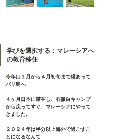
学びを選択する：マレーシアへ
の教育移住
今年は１月から４月初旬まで縁あって
バリ島へ
４ヶ月日本に滞在し、石徹白キャンプ
から戻ってすぐ、マレーシアにやって
きました。
２０２４年は半分以上海外で過ごすこ
とになるなんて