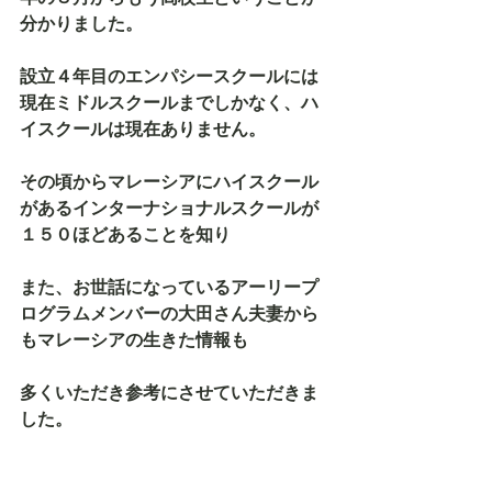
分かりました。
設立４年目のエンパシースクールには
現在ミドルスクールまでしかなく、ハ
イスクールは現在ありません。
その頃からマレーシアにハイスクール
があるインターナショナルスクールが
１５０ほどあることを知り
また、お世話になっているアーリープ
ログラムメンバーの大田さん夫妻から
もマレーシアの生きた情報も
多くいただき参考にさせていただきま
した。