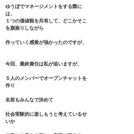
ゆうぼでマネージメントをする際に
は、
１つの価値観を共有して、どこかそこ
を旗振りしながら
作っていく感覚が強かったのですが、
今回、最終責任は私が追いますが、
５人のメンバーでオープンチャットを
作り
名前もみんなで決めて
社会実験的に楽しもうと考えているせ
いか