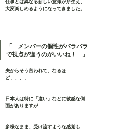
仕事とは異なる新しい意識が芽生え、
大変楽しめるようになってきました。
「　メンバーの個性がバラバラ
で視点が違うのがいいね！　」
夫からそう言われて、なるほ
ど、、、、
日本人は特に「違い」などに敏感な側
面がありますが
多様なまま、受け流すような感覚も