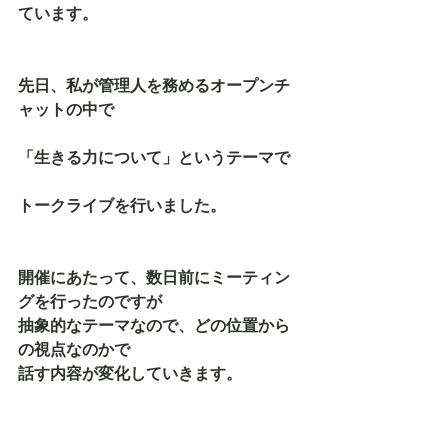
ています。
先日、私が管理人を務めるオープンチ
ャットの中で
「生きる力について」というテーマで
トークライブを行いました。
開催にあたって、数日前にミーティン
グを行ったのですが
抽象的なテーマなので、どの位置から
の視点なのかで
話す内容が変化していきます。