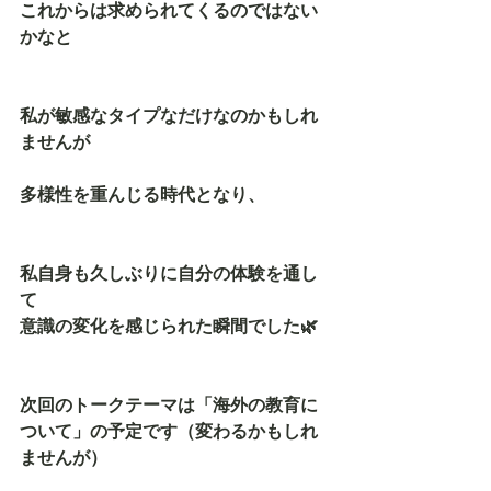
これからは求められてくるのではない
かなと
私が敏感なタイプなだけなのかもしれ
ませんが
多様性を重んじる時代となり、
私自身も久しぶりに自分の体験を通し
て
意識の変化を感じられた瞬間でした🌿
次回のトークテーマは「海外の教育に
ついて」の予定です（変わるかもしれ
ませんが）