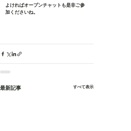
よければオープンチャットも是非ご参
加くださいね。
すべて表示
最新記事