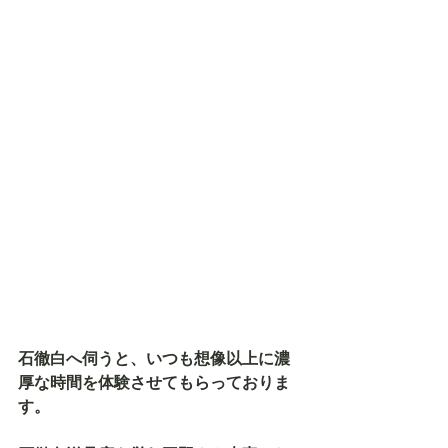
石徹白へ伺うと、いつも想像以上に濃
厚な時間を体験させてもらっておりま
す。