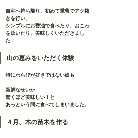
自宅へ持ち帰り、初めて重曹でアク抜
きを行い、
シンプルにお醤油で食べたり、おこわ
を炊いたり、美味しくいただきまし
た！
山の恵みをいただく体験
特にわらびが好きではない娘も
新鮮なせいか
驚くほど美味しい！と
あっという間に食べてしまいました。
４月、木の苗木を作る