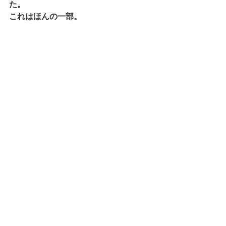
た。
これはほんの一部。