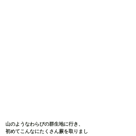
山のようなわらびの群生地に行き、
初めてこんなにたくさん蕨を取りまし