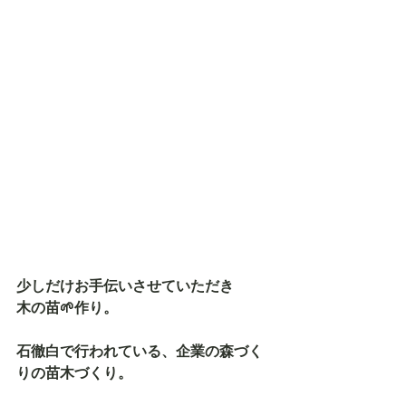
少しだけお手伝いさせていただき
木の苗🌱作り。
石徹白で行われている、企業の森づく
りの苗木づくり。