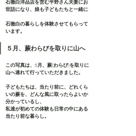
石徹白洋品店を営む平野さん夫妻にお
世話になり、娘も子どもたちと一緒に
石徹白の暮らしを体験させてもらって
います。
５月、蕨わらびを取りに山へ
この写真は、5月、蕨(わらび)を取りに
山へ連れて行っていただきました。
子どもたちは、当たり前に、どれくら
いの蕨を、どんな風に取ったらよいか
分かっているし、
私達が初めての体験も日常の中にある
当たり前な暮らし。