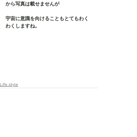
から写真は載せませんが
宇宙に意識を向けることもとてもわく
わくしますね。
Life style
すべて表示
最新記事