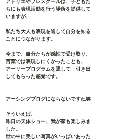
アトリエやプレスクールは、子どもた
ちにも表現活動を行う場所を提供して
いますが、
私たち大人も表現を通して自分を知る
ことにつながります。
今まで、自分たちが感性で受け取り、
言葉では表現しにくかったことも、
アーリープログラムを通して　引き出
してもらった感覚です。
アーシングブログにならないですね笑
そういえば、
昨日の天体ショー、我が家も楽しみま
した。
世の中に美しい写真がいっぱいあった