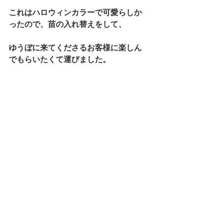
これはハロウィンカラーで可愛らしか
ったので、苗の入れ替えをして、
ゆうぼに来てくださるお客様に楽しん
でもらいたくて運びました。