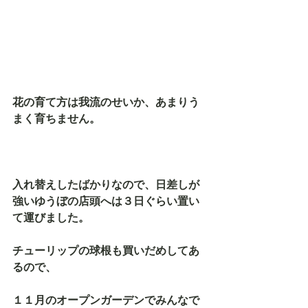
花の育て方は我流のせいか、あまりう
まく育ちません。
入れ替えしたばかりなので、日差しが
強いゆうぼの店頭へは３日ぐらい置い
て運びました。
チューリップの球根も買いだめしてあ
るので、
１１月のオープンガーデンでみんなで