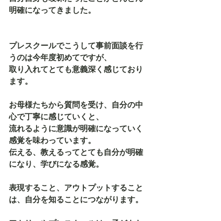
明確になってきました。
プレスクールでこうして事前面談を行
うのは今年度初めてですが、
取り入れてとても意義深く感じており
ます。
お母様たちから質問を受け、自分の中
心で丁寧に感じていくと、
流れるように意識が明確になっていく
感覚を味わっています。
伝える、教えるってとても自分が明確
になり、学びになる感覚。
表現すること、アウトプットすること
は、自分を知ることにつながります。