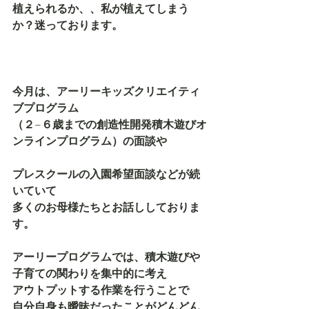
植えられるか、、私が植えてしまう
か？迷っております。
今月は、アーリーキッズクリエイティ
ブプログラム
（２−６歳までの創造性開発積木遊びオ
ンラインプログラム）の面談や
プレスクールの入園希望面談などが続
いていて
多くのお母様たちとお話ししておりま
す。
アーリープログラムでは、積木遊びや
子育ての関わりを集中的に考え
アウトプットする作業を行うことで
自分自身も曖昧だったことがどんどん