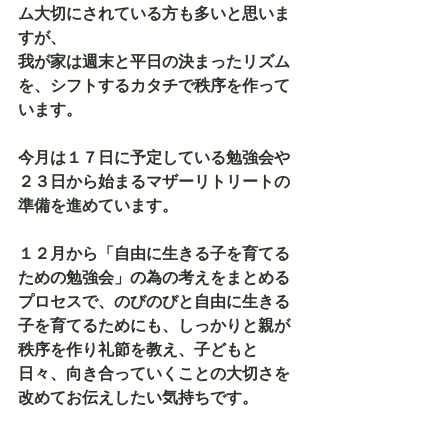
ム大切にされている方も多いと思いま
すが、
我が家は週末と平日の決まったリズム
を、シフトするカタチで秩序を作って
います。
今月は１７日に予定している勉強会や
２３日から始まるマザーリトリートの
準備を進めています。
１２月から「自由に生きる子を育てる
ための勉強会」の為の考えをまとめる
プロセスで、のびのびと自由に生きる
子を育てるためにも、しっかりと親が
秩序を作り礼節を教え、子どもと
日々、向き合っていくことの大切さを
改めてお伝えしたい気持ちです。