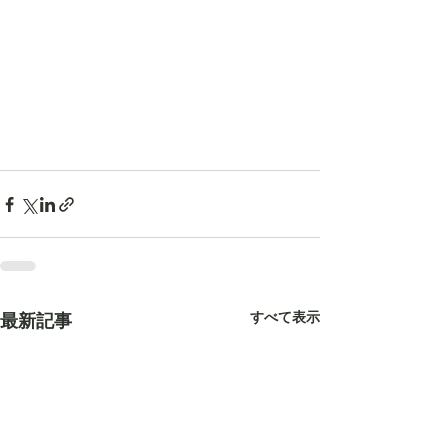
すべて表示
最新記事