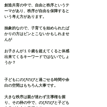
創造共育の中で、自由と秩序というテ
ーマがあり、秩序が自由を保障すると
いう考え方があります。
抽象的なので、子育てを始められたば
かりの方はピンとこないかもしれませ
んが
お子さんが１０歳を超えてくると体感
出来てくるキーワードではないでしょ
うか？
子どもにのびのびと過ごせる時間や余
白の空間はもちろん大事です。
大きな秩序は親が迷わず主導権を握
り、その枠の中で、のびのびと子ども