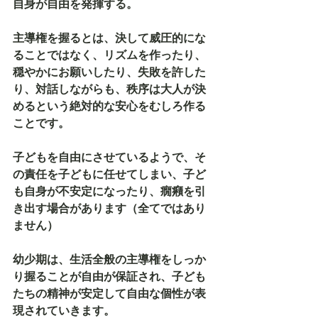
自身が自由を発揮する。
主導権を握るとは、決して威圧的にな
ることではなく、リズムを作ったり、
穏やかにお願いしたり、失敗を許した
り、対話しながらも、秩序は大人が決
めるという絶対的な安心をむしろ作る
ことです。
子どもを自由にさせているようで、そ
の責任を子どもに任せてしまい、子ど
も自身が不安定になったり、癇癪を引
き出す場合があります（全てではあり
ません）
幼少期は、生活全般の主導権をしっか
り握ることが自由が保証され、子ども
たちの精神が安定して自由な個性が表
現されていきます。