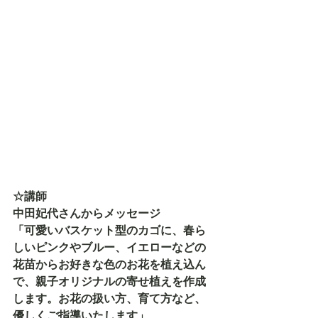
☆講師
中田妃代さんからメッセージ
「可愛いバスケット型のカゴに、春ら
しいピンクやブルー、イエローなどの
花苗からお好きな色のお花を植え込ん
で、親子オリジナルの寄せ植えを作成
します。お花の扱い方、育て方など、
優しくご指導いたします」