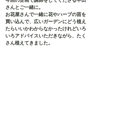
今回の企画で講師をしてくださる中田
さんとご一緒に。
お花屋さんで一緒に花やハーブの苗を
買い込んで、広いガーデンにどう植え
たらいいかわからなかったけれどいろ
いろアドバイスいただきながら、たく
さん植えてきました。