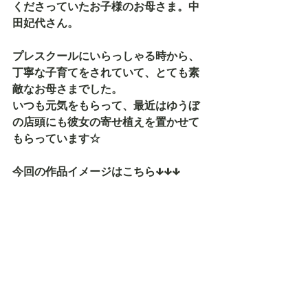
くださっていたお子様のお母さま。中
田妃代さん。
プレスクールにいらっしゃる時から、
丁寧な子育てをされていて、とても素
敵なお母さまでした。
いつも元気をもらって、最近はゆうぼ
の店頭にも彼女の寄せ植えを置かせて
もらっています☆
今回の作品イメージはこちら↓↓↓