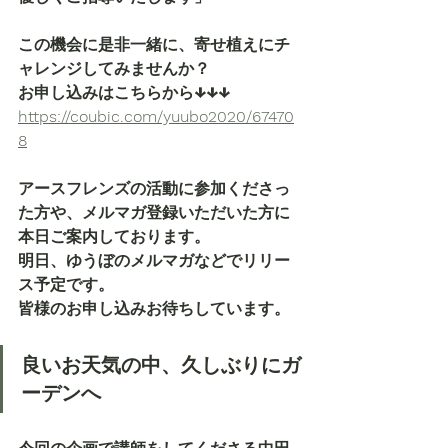
この機会に是非一緒に、寄せ植えにチ
ャレンジしてみませんか？
お申し込みはこちらから↓↓↓
https://coubic.com/yuubo2020/67470
8
アースフレンズの活動に参加くださっ
た方や、メルマガ登録いただいた方に
本日ご案内しております。
明日、ゆうぼのメルマガなどでリリー
ス予定です。
皆様のお申し込みお待ちしています。
良いお天気の中、久しぶりにガ
ーデンへ