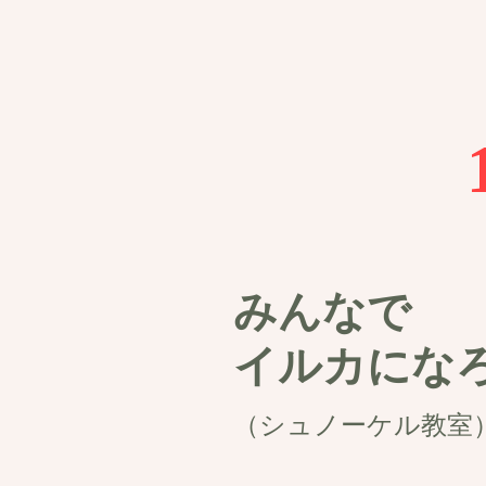
みんなで
イルカにな
（シュノーケル教室