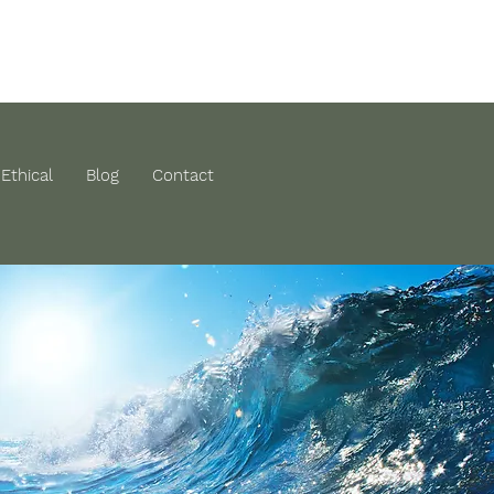
Ethical
Blog
Contact