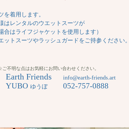
ツを着用します。
様はレンタルのウエットスーツが
場合はライフジャケットを使用します）
エットスーツやラッシュガードをご持参ください
す☆ご不明な点はお気軽にお問い合わせください。
Earth Friends
​
info@earth-friends.art
YUBO
052-757-0888
​
ゆうぼ