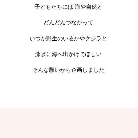
子どもたちには 海や自然と
どんどんつながって
いつか野生のいるかやクジラと
泳ぎに海へ出かけてほしい
そんな願いから企画しました