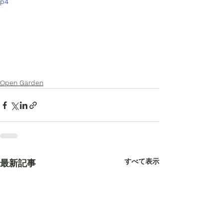
p4
Open Garden
すべて表示
最新記事