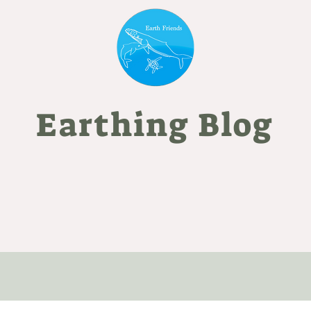
Earthing Blog